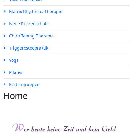
Matrix Rhythmus Therapie
Neue Rückenschule
Chiro Taping Therapie
Triggerosteopraktik
Yoga
Pilates
Fastengruppen
Home