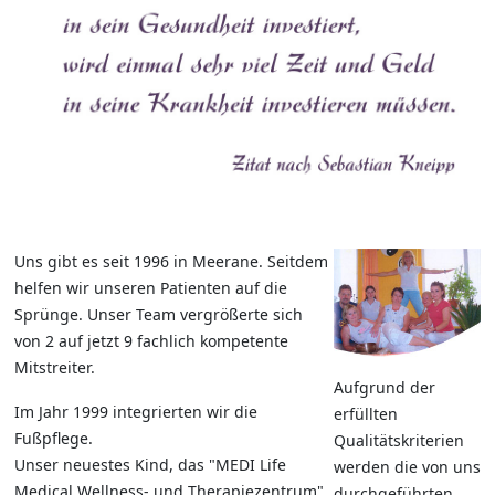
Uns gibt es seit 1996 in Meerane. Seitdem
helfen wir unseren Patienten auf die
Sprünge. Unser Team vergrößerte sich
von 2 auf jetzt 9 fachlich kompetente
Mitstreiter.
Aufgrund der
Im Jahr 1999 integrierten wir die
erfüllten
Fußpflege.
Qualitätskriterien
Unser neuestes Kind, das "MEDI Life
werden die von uns
Medical Wellness- und Therapiezentrum"
durchgeführten